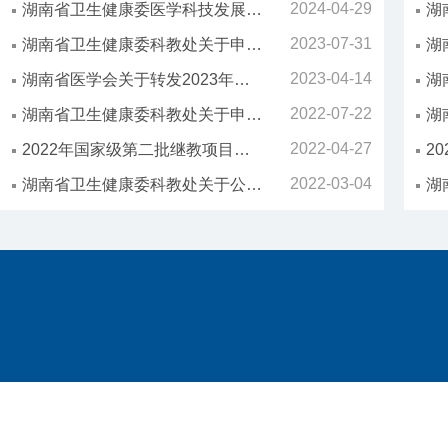
2024-04-29
湖南省卫生健康委医学科技发展中心关于公布2024年国家级和省级继续医学教育项目的通知
2023-07-31
湖南省卫生健康委科教处关于申报2024年度国家级和省级继续医学教育项目的通知
2023-04-14
湖南省医学会关于转发2023年我省获批国家级继续医学教育项目和公布2023年省级继续医学教育项目的通知
2022-07-22
湖南省卫生健康委科教处关于申报2023年度国家级和省级继续医学教育项目的通知
2022-04-27
2022年国家级第二批继教项目（备案）
2022-03-04
湖南省卫生健康委科教处关于公布2022年国家级（第一批）和省级继续医学教育项目的通知