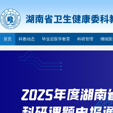
首页
科教动态
毕业后医学教育
科研管理
继续医